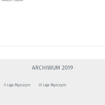
PAMELA TOBERA
ARCHIWUM 2019
II Liga Mężczyzn
III Liga Mężczyzn