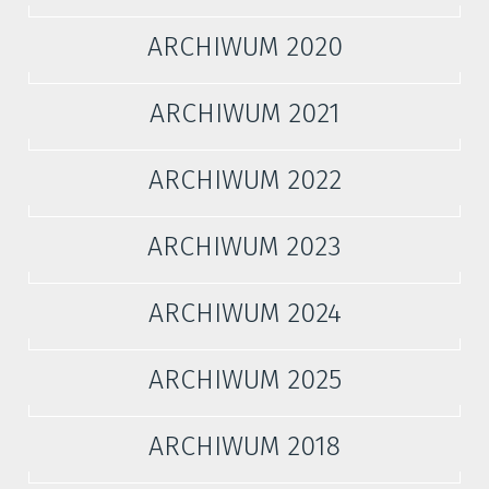
ARCHIWUM 2020
ARCHIWUM 2021
ARCHIWUM 2022
ARCHIWUM 2023
ARCHIWUM 2024
ARCHIWUM 2025
ARCHIWUM 2018