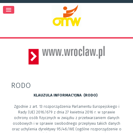
RODO
KLAUZULA INFORMACYJNA (RODO)
Zgodnie z art. 13 rozporządzenia Parlamentu Europejskiego i
Rady (UE) 2016/679 z dnia 27 kwietnia 2016 r. w sprawie
ochrony osób fizycznych w związku z przetwarzaniem danych
osobowych i w sprawie swobodnego przepływu takich danych
oraz uchylenia dyrektywy 95/46/WE (ogólne rozporządzenie o