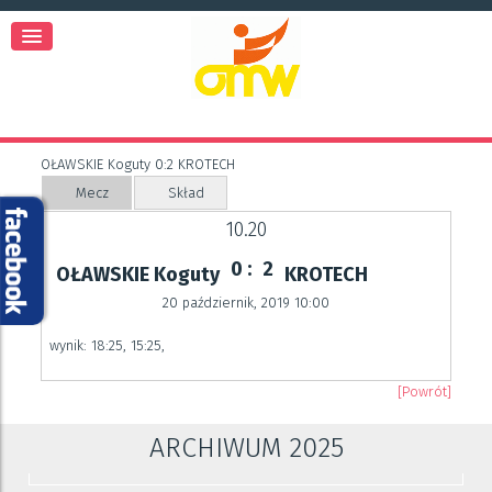
OŁAWSKIE Koguty 0:2 KROTECH
Mecz
Skład
10.20
0 :
2
OŁAWSKIE Koguty
KROTECH
20 październik, 2019 10:00
wynik: 18:25, 15:25,
[Powrót]
ARCHIWUM 2025