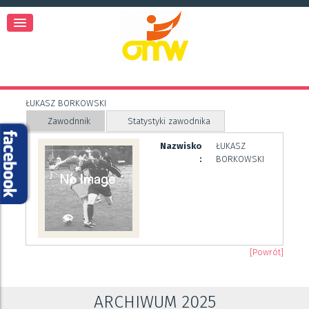
ŁUKASZ BORKOWSKI
Zawodnnik
Statystyki zawodnika
Nazwisko
ŁUKASZ
:
BORKOWSKI
[Powrót]
ARCHIWUM 2025