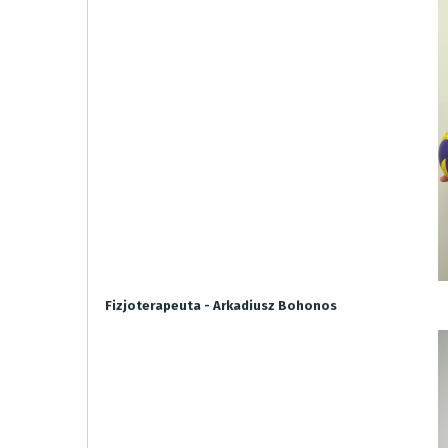
Fizjoterapeuta - Arkadiusz Bohonos