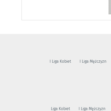
I Liga Kobiet
I Liga Mężczyzn
Liga Kobiet
I Liga Mężczyzn