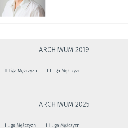
ARCHIWUM 2019
II Liga Mężczyzn
III Liga Mężczyzn
ARCHIWUM 2025
II Liga Mężczyzn
III Liga Mężczyzn